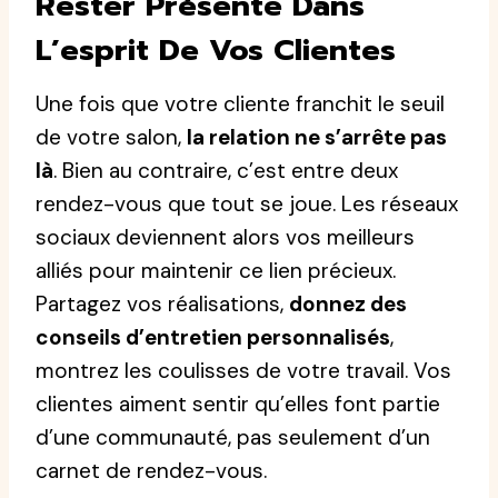
Rester Présente Dans
L’esprit De Vos Clientes
Une fois que votre cliente franchit le seuil
de votre salon,
la relation ne s’arrête pas
là
. Bien au contraire, c’est entre deux
rendez-vous que tout se joue. Les réseaux
sociaux deviennent alors vos meilleurs
alliés pour maintenir ce lien précieux.
Partagez vos réalisations,
donnez des
conseils d’entretien personnalisés
,
montrez les coulisses de votre travail. Vos
clientes aiment sentir qu’elles font partie
d’une communauté, pas seulement d’un
carnet de rendez-vous.