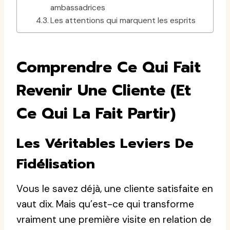
ambassadrices
Les attentions qui marquent les esprits
Comprendre Ce Qui Fait
Revenir Une Cliente (et
Ce Qui La Fait Partir)
Les Véritables Leviers De
Fidélisation
Vous le savez déjà, une cliente satisfaite en
vaut dix. Mais qu’est-ce qui transforme
vraiment une première visite en relation de