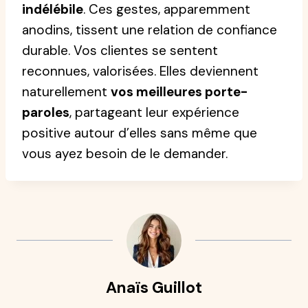
indélébile
. Ces gestes, apparemment
anodins, tissent une relation de confiance
durable. Vos clientes se sentent
reconnues, valorisées. Elles deviennent
naturellement
vos meilleures porte-
paroles
, partageant leur expérience
positive autour d’elles sans même que
vous ayez besoin de le demander.
Anaïs Guillot