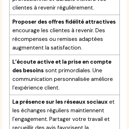
clientes à revenir régulièrement.
Proposer des offres fidélité attractives
encourage les clientes à revenir. Des
récompenses ou remises adaptées
augmentent la satisfaction.
L’écoute active et la prise en compte
des besoins
sont primordiales. Une
communication personnalisée améliore
l’expérience client.
La présence sur les réseaux sociaux
et
les échanges réguliers maintiennent
l’engagement. Partager votre travail et
recueillir des avis favorisent la