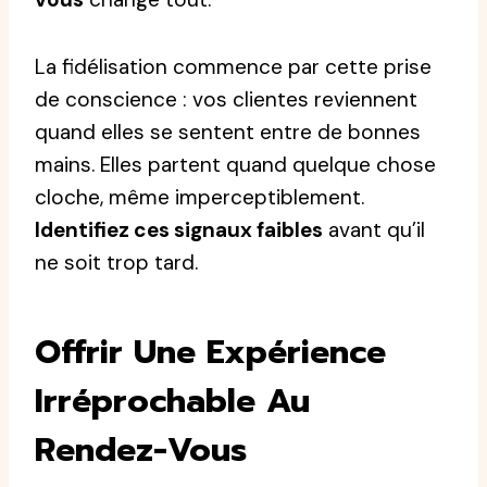
La fidélisation commence par cette prise
de conscience : vos clientes reviennent
quand elles se sentent entre de bonnes
mains. Elles partent quand quelque chose
cloche, même imperceptiblement.
Identifiez ces signaux faibles
avant qu’il
ne soit trop tard.
Offrir Une Expérience
Irréprochable Au
Rendez-Vous