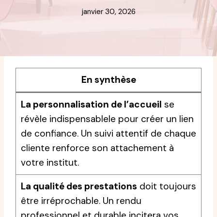
janvier 30, 2026
En synthèse
La personnalisation de l’accueil
se
révèle indispensablele pour créer un lien
de confiance. Un suivi attentif de chaque
cliente renforce son attachement à
votre institut.
La qualité des prestations
doit toujours
être irréprochable. Un rendu
professionnel et durable incitera vos