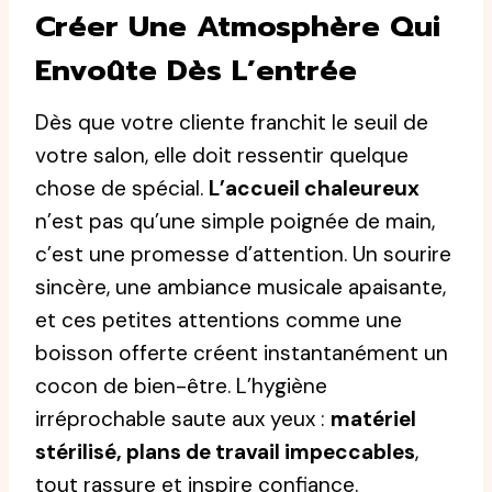
Créer Une Atmosphère Qui
Envoûte Dès L’entrée
Dès que votre cliente franchit le seuil de
votre salon, elle doit ressentir quelque
chose de spécial.
L’accueil chaleureux
n’est pas qu’une simple poignée de main,
c’est une promesse d’attention. Un sourire
sincère, une ambiance musicale apaisante,
et ces petites attentions comme une
boisson offerte créent instantanément un
cocon de bien-être. L’hygiène
irréprochable saute aux yeux :
matériel
stérilisé, plans de travail impeccables
,
tout rassure et inspire confiance.