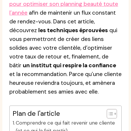
pour optimiser son planning beauté toute
l’année
afin de maintenir un flux constant
de rendez-vous. Dans cet article,
découvrez
les techniques éprouvées
qui
vous permettront de créer des liens
solides avec votre clientèle, d’optimiser
votre taux de retour et, finalement, de
bâtir
un institut qui respire la confiance
et la recommandation. Parce qu’une cliente
heureuse reviendra toujours, et amènera
probablement ses amies avec elle.
Plan de l'article
Comprendre ce qui fait revenir une cliente
(et ce qui la fait partir)