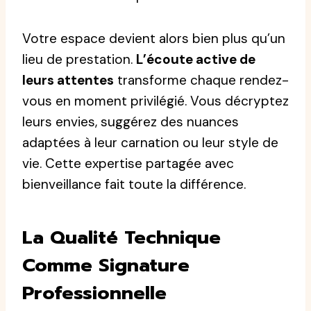
Votre espace devient alors bien plus qu’un
lieu de prestation.
L’écoute active de
leurs attentes
transforme chaque rendez-
vous en moment privilégié. Vous décryptez
leurs envies, suggérez des nuances
adaptées à leur carnation ou leur style de
vie. Cette expertise partagée avec
bienveillance fait toute la différence.
La Qualité Technique
Comme Signature
Professionnelle