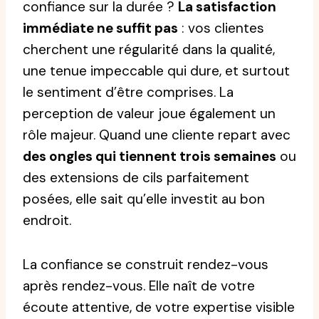
confiance sur la durée ?
La satisfaction
immédiate ne suffit pas
: vos clientes
cherchent une régularité dans la qualité,
une tenue impeccable qui dure, et surtout
le sentiment d’être comprises. La
perception de valeur joue également un
rôle majeur. Quand une cliente repart avec
des ongles qui tiennent trois semaines
ou
des extensions de cils parfaitement
posées, elle sait qu’elle investit au bon
endroit.
La confiance se construit rendez-vous
après rendez-vous. Elle naît de votre
écoute attentive, de votre expertise visible