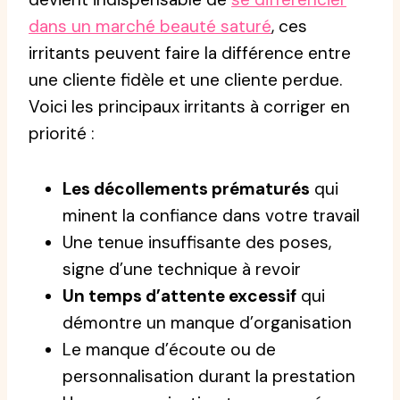
dans un marché beauté saturé
, ces
irritants peuvent faire la différence entre
une cliente fidèle et une cliente perdue.
Voici les principaux irritants à corriger en
priorité :
Les décollements prématurés
qui
minent la confiance dans votre travail
Une tenue insuffisante des poses,
signe d’une technique à revoir
Un temps d’attente excessif
qui
démontre un manque d’organisation
Le manque d’écoute ou de
personnalisation durant la prestation