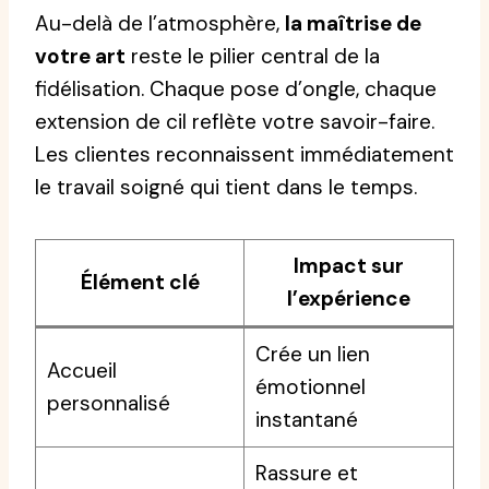
Au-delà de l’atmosphère,
la maîtrise de
votre art
reste le pilier central de la
fidélisation. Chaque pose d’ongle, chaque
extension de cil reflète votre savoir-faire.
Les clientes reconnaissent immédiatement
le travail soigné qui tient dans le temps.
Impact sur
Élément clé
l’expérience
Crée un lien
Accueil
émotionnel
personnalisé
instantané
Rassure et