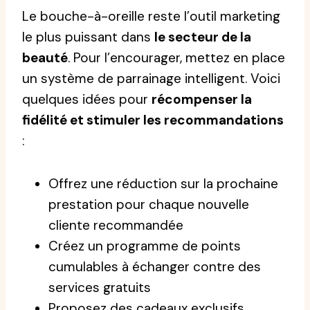
Le bouche-à-oreille reste l’outil marketing
le plus puissant dans
le secteur de la
beauté
. Pour l’encourager, mettez en place
un système de parrainage intelligent. Voici
quelques idées pour
récompenser la
fidélité et stimuler les recommandations
:
Offrez une réduction sur la prochaine
prestation pour chaque nouvelle
cliente recommandée
Créez un programme de points
cumulables à échanger contre des
services gratuits
Proposez des cadeaux exclusifs