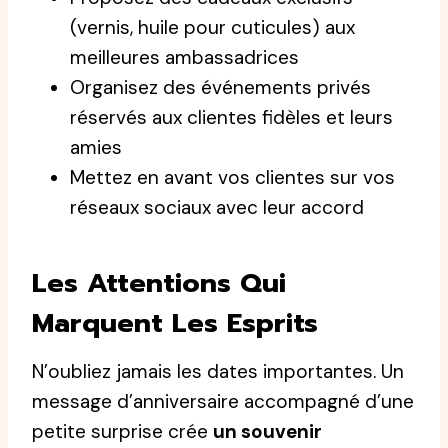
(vernis, huile pour cuticules) aux
meilleures ambassadrices
Organisez des événements privés
réservés aux clientes fidèles et leurs
amies
Mettez en avant vos clientes sur vos
réseaux sociaux avec leur accord
Les Attentions Qui
Marquent Les Esprits
N’oubliez jamais les dates importantes. Un
message d’anniversaire accompagné d’une
petite surprise crée
un souvenir