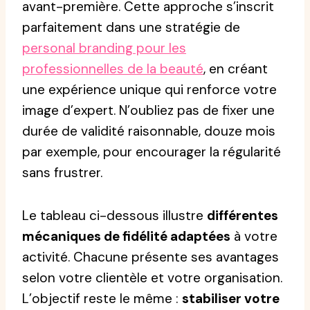
avant-première. Cette approche s’inscrit
parfaitement dans une stratégie de
personal branding pour les
professionnelles de la beauté
, en créant
une expérience unique qui renforce votre
image d’expert. N’oubliez pas de fixer une
durée de validité raisonnable, douze mois
par exemple, pour encourager la régularité
sans frustrer.
Le tableau ci-dessous illustre
différentes
mécaniques de fidélité adaptées
à votre
activité. Chacune présente ses avantages
selon votre clientèle et votre organisation.
L’objectif reste le même :
stabiliser votre