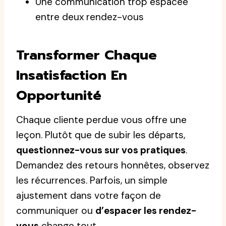
Une communication trop espacée
entre deux rendez-vous
Transformer Chaque
Insatisfaction En
Opportunité
Chaque cliente perdue vous offre une
leçon. Plutôt que de subir les départs,
questionnez-vous sur vos pratiques
.
Demandez des retours honnêtes, observez
les récurrences. Parfois, un simple
ajustement dans votre façon de
communiquer ou
d’espacer les rendez-
vous
change tout.