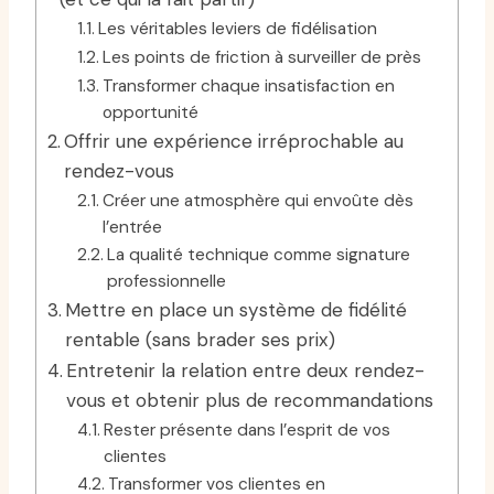
Les véritables leviers de fidélisation
Les points de friction à surveiller de près
Transformer chaque insatisfaction en
opportunité
Offrir une expérience irréprochable au
rendez-vous
Créer une atmosphère qui envoûte dès
l’entrée
La qualité technique comme signature
professionnelle
Mettre en place un système de fidélité
rentable (sans brader ses prix)
Entretenir la relation entre deux rendez-
vous et obtenir plus de recommandations
Rester présente dans l’esprit de vos
clientes
Transformer vos clientes en