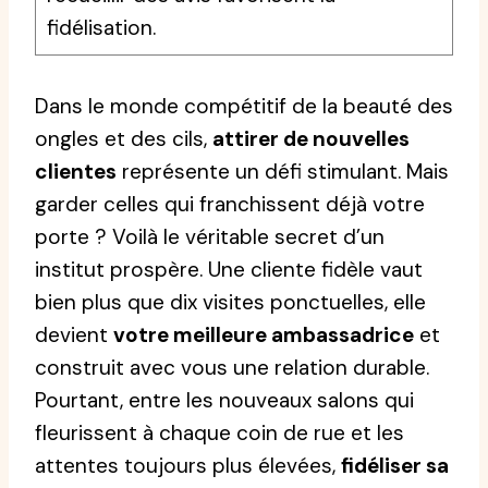
fidélisation.
Dans le monde compétitif de la beauté des
ongles et des cils,
attirer de nouvelles
clientes
représente un défi stimulant. Mais
garder celles qui franchissent déjà votre
porte ? Voilà le véritable secret d’un
institut prospère. Une cliente fidèle vaut
bien plus que dix visites ponctuelles, elle
devient
votre meilleure ambassadrice
et
construit avec vous une relation durable.
Pourtant, entre les nouveaux salons qui
fleurissent à chaque coin de rue et les
attentes toujours plus élevées,
fidéliser sa