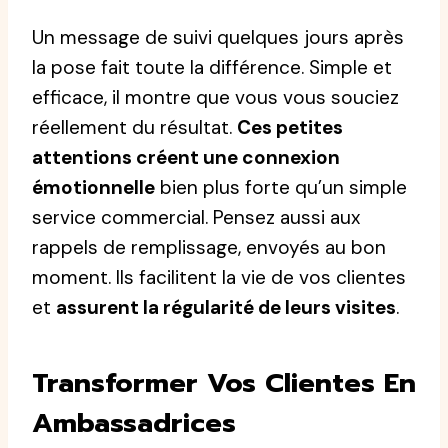
Un message de suivi quelques jours après
la pose fait toute la différence. Simple et
efficace, il montre que vous vous souciez
réellement du résultat.
Ces petites
attentions créent une connexion
émotionnelle
bien plus forte qu’un simple
service commercial. Pensez aussi aux
rappels de remplissage, envoyés au bon
moment. Ils facilitent la vie de vos clientes
et
assurent la régularité de leurs visites
.
Transformer Vos Clientes En
Ambassadrices