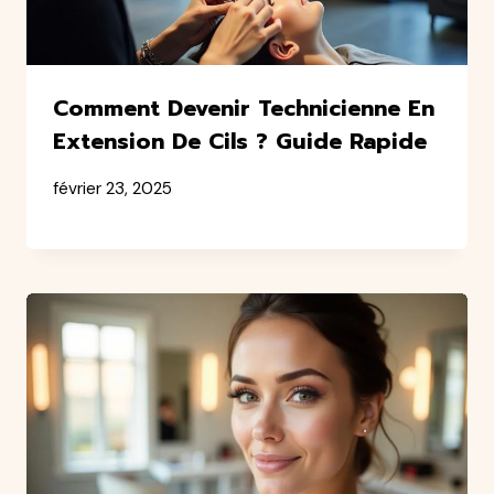
Comment Devenir Technicienne En
Extension De Cils ? Guide Rapide
février 23, 2025