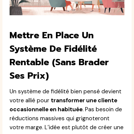
Mettre En Place Un
Système De Fidélité
Rentable (sans Brader
Ses Prix)
Un système de fidélité bien pensé devient
votre allié pour
transformer une cliente
occasionnelle en habituée
. Pas besoin de
réductions massives qui grignoteront
votre marge. L’idée est plutôt de créer une