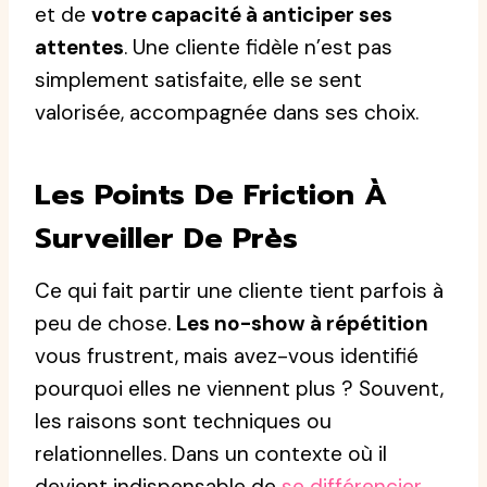
et de
votre capacité à anticiper ses
attentes
. Une cliente fidèle n’est pas
simplement satisfaite, elle se sent
valorisée, accompagnée dans ses choix.
Les Points De Friction À
Surveiller De Près
Ce qui fait partir une cliente tient parfois à
peu de chose.
Les no-show à répétition
vous frustrent, mais avez-vous identifié
pourquoi elles ne viennent plus ? Souvent,
les raisons sont techniques ou
relationnelles. Dans un contexte où il
devient indispensable de
se différencier