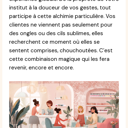
institut à la douceur de vos gestes, tout
participe à cette alchimie particulière. Vos
clientes ne viennent pas seulement pour
des ongles ou des cils sublimes, elles
recherchent ce moment où elles se
sentent comprises, chouchoutées. C’est
cette combinaison magique qui les fera
revenir, encore et encore.