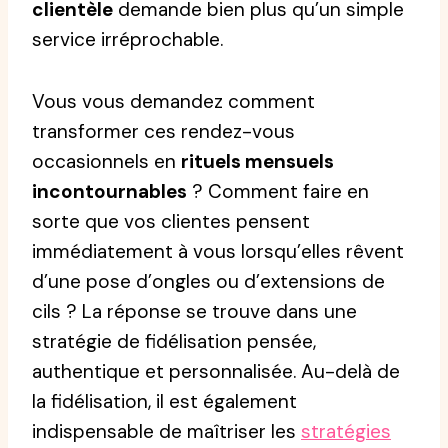
clientèle
demande bien plus qu’un simple
service irréprochable.
Vous vous demandez comment
transformer ces rendez-vous
occasionnels en
rituels mensuels
incontournables
? Comment faire en
sorte que vos clientes pensent
immédiatement à vous lorsqu’elles rêvent
d’une pose d’ongles ou d’extensions de
cils ? La réponse se trouve dans une
stratégie de fidélisation pensée,
authentique et personnalisée. Au-delà de
la fidélisation, il est également
indispensable de maîtriser les
stratégies