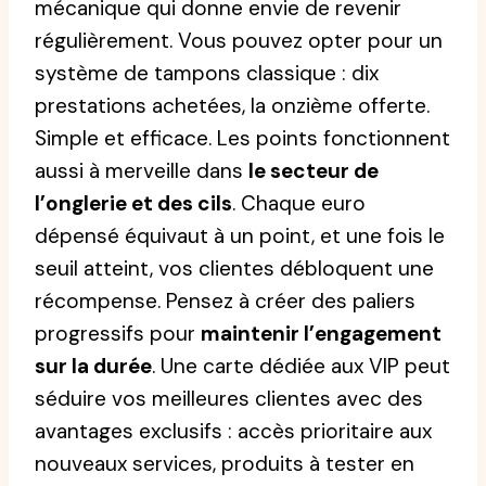
mécanique qui donne envie de revenir
régulièrement. Vous pouvez opter pour un
système de tampons classique : dix
prestations achetées, la onzième offerte.
Simple et efficace. Les points fonctionnent
aussi à merveille dans
le secteur de
l’onglerie et des cils
. Chaque euro
dépensé équivaut à un point, et une fois le
seuil atteint, vos clientes débloquent une
récompense. Pensez à créer des paliers
progressifs pour
maintenir l’engagement
sur la durée
. Une carte dédiée aux VIP peut
séduire vos meilleures clientes avec des
avantages exclusifs : accès prioritaire aux
nouveaux services, produits à tester en